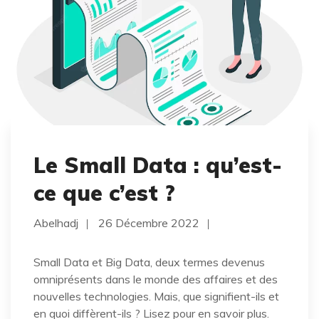
Le Small Data : qu’est-
ce que c’est ?
Abelhadj
26 Décembre 2022
Small Data et Big Data, deux termes devenus
omniprésents dans le monde des affaires et des
nouvelles technologies. Mais, que signifient-ils et
en quoi diffèrent-ils ? Lisez pour en savoir plus.