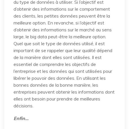
du type de données à utiliser. Si l’objectif est
d’obtenir des informations sur le comportement
des clients, les petites données peuvent être la
meilleure option. En revanche, si l’objectif est
d’obtenir des informations sur le marché au sens
large, le big data peut-être la meilleure option.
Quel que soit le type de données utilisé, il est
important de se rappeler que leur qualité dépend
de la manière dont elles sont utilisées. Il est
essentiel de comprendre les objectifs de
l’entreprise et les données qui sont utilisées pour
libérer le pouvoir des données. En utilisant les
bonnes données de la bonne manière, les
entreprises peuvent obtenir les informations dont
elles ont besoin pour prendre de meilleures
décisions.
Enfin…