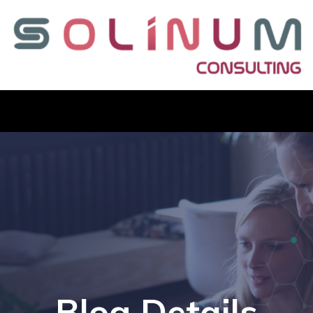
Blog Details