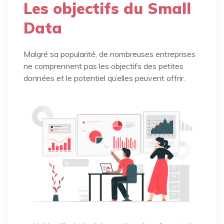
Les objectifs du Small
Data
Malgré sa popularité, de nombreuses entreprises
ne comprennent pas les objectifs des petites
données et le potentiel qu’elles peuvent offrir.