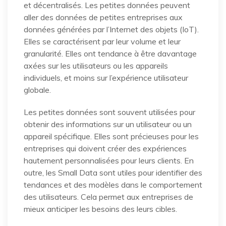
et décentralisés. Les petites données peuvent
aller des données de petites entreprises aux
données générées par l’Internet des objets (IoT).
Elles se caractérisent par leur volume et leur
granularité. Elles ont tendance à être davantage
axées sur les utilisateurs ou les appareils
individuels, et moins sur l’expérience utilisateur
globale.
Les petites données sont souvent utilisées pour
obtenir des informations sur un utilisateur ou un
appareil spécifique. Elles sont précieuses pour les
entreprises qui doivent créer des expériences
hautement personnalisées pour leurs clients. En
outre, les Small Data sont utiles pour identifier des
tendances et des modèles dans le comportement
des utilisateurs. Cela permet aux entreprises de
mieux anticiper les besoins des leurs cibles.