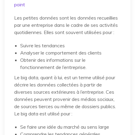
point
Les petites données sont les données recueillies
par une entreprise dans le cadre de ses activités
quotidiennes. Elles sont souvent utilisées pour :
Suivre les tendances
Analyser le comportement des clients
Obtenir des informations sur le
fonctionnement de l’entreprise.
Le big data, quant à lui, est un terme utilisé pour
décrire les données collectées à partir de
diverses sources extérieures à l’entreprise. Ces
données peuvent provenir des médias sociaux,
de sources tierces ou même de dossiers publics.
Le big data est utilisé pour :
Se faire une idée du marché au sens large
Comprendre les tendances générales