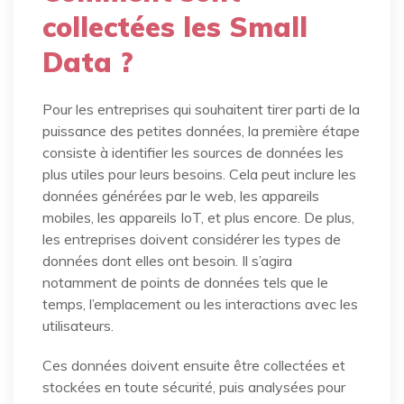
collectées les Small
Data ?
Pour les entreprises qui souhaitent tirer parti de la
puissance des petites données, la première étape
consiste à identifier les sources de données les
plus utiles pour leurs besoins. Cela peut inclure les
données générées par le web, les appareils
mobiles, les appareils IoT, et plus encore. De plus,
les entreprises doivent considérer les types de
données dont elles ont besoin. Il s’agira
notamment de points de données tels que le
temps, l’emplacement ou les interactions avec les
utilisateurs.
Ces données doivent ensuite être collectées et
stockées en toute sécurité, puis analysées pour