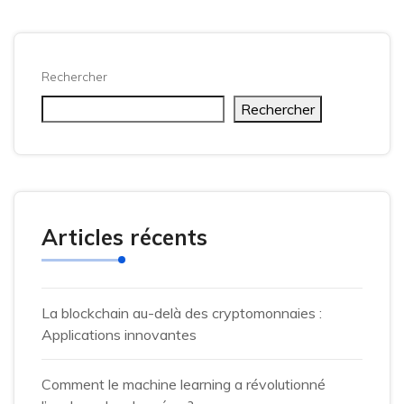
Rechercher
Rechercher
Articles récents
La blockchain au-delà des cryptomonnaies :
Applications innovantes
Comment le machine learning a révolutionné