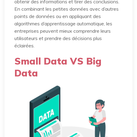
obtenir des informations et tirer des conclusions.
En combinant les petites données avec d’autres
points de données ou en appliquant des
algorithmes d’apprentissage automatique, les
entreprises peuvent mieux comprendre leurs
utilisateurs et prendre des décisions plus
éclairées.
Small Data VS Big
Data