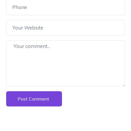
Post Comment