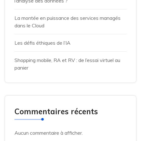
l’analyse des données ?
La montée en puissance des services managés
dans le Cloud
Les défis éthiques de l’IA
Shopping mobile, RA et RV : de l’essai virtuel au
panier
Commentaires récents
Aucun commentaire à afficher.