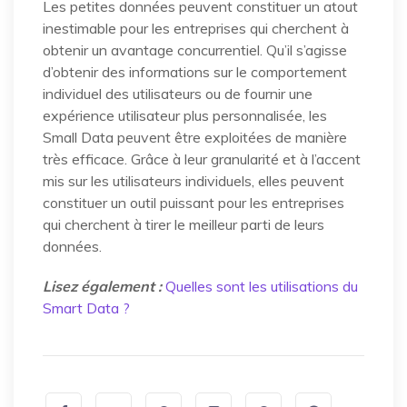
Les petites données peuvent constituer un atout
inestimable pour les entreprises qui cherchent à
obtenir un avantage concurrentiel. Qu’il s’agisse
d’obtenir des informations sur le comportement
individuel des utilisateurs ou de fournir une
expérience utilisateur plus personnalisée, les
Small Data peuvent être exploitées de manière
très efficace. Grâce à leur granularité et à l’accent
mis sur les utilisateurs individuels, elles peuvent
constituer un outil puissant pour les entreprises
qui cherchent à tirer le meilleur parti de leurs
données.
Lisez également :
Quelles sont les utilisations du
Smart Data ?