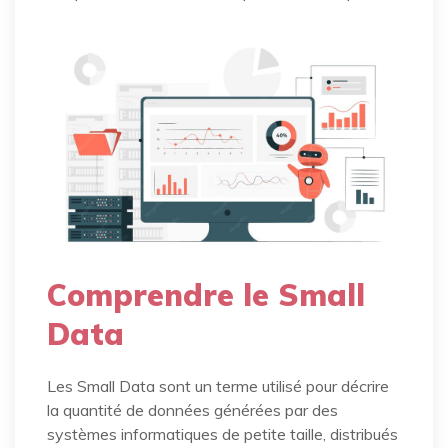
Comprendre le Small
Data
Les Small Data sont un terme utilisé pour décrire
la quantité de données générées par des
systèmes informatiques de petite taille, distribués