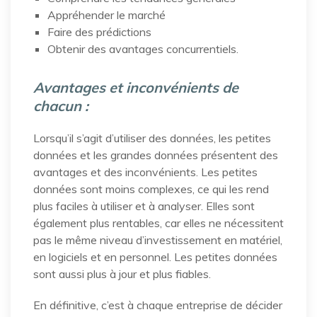
Appréhender le marché
Faire des prédictions
Obtenir des avantages concurrentiels.
Avantages et inconvénients de
chacun :
Lorsqu’il s’agit d’utiliser des données, les petites
données et les grandes données présentent des
avantages et des inconvénients. Les petites
données sont moins complexes, ce qui les rend
plus faciles à utiliser et à analyser. Elles sont
également plus rentables, car elles ne nécessitent
pas le même niveau d’investissement en matériel,
en logiciels et en personnel. Les petites données
sont aussi plus à jour et plus fiables.
En définitive, c’est à chaque entreprise de décider