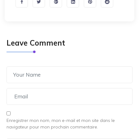
Leave Comment
Enregistrer mon nom, mon e-mail et mon site dans le
navigateur pour mon prochain commentaire.