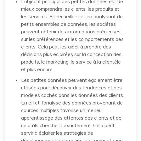
L’objectif principal des petites données est de
mieux comprendre les clients, les produits et
les services. En recueillant et en analysant de
petits ensembles de données, les sociétés
peuvent obtenir des informations précieuses
sur les préférences et les comportements des
clients. Cela peut les aider à prendre des
décisions plus éclairées sur la conception des
produits, le marketing, le service à la clientèle
et plus encore.
Les petites données peuvent également être
utilisées pour découvrir des tendances et des
modèles cachés dans les données des clients.
En effet, l’analyse des données provenant de
sources multiples favorise un meilleur
apprentissage des attentes des clients et de
ce qu’ils cherchent exactement. Cela peut
servir à éclairer les stratégies de
développement de produits, de segmentation