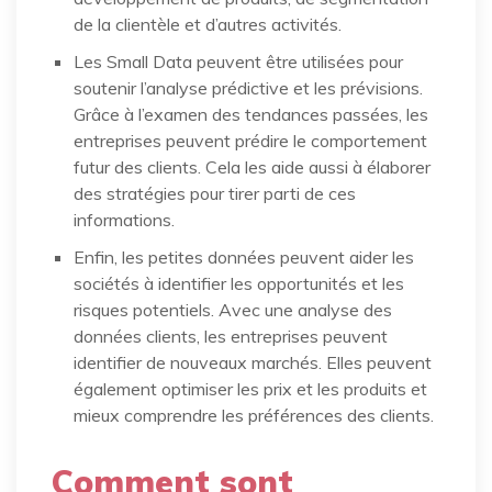
de la clientèle et d’autres activités.
Les Small Data peuvent être utilisées pour
soutenir l’analyse prédictive et les prévisions.
Grâce à l’examen des tendances passées, les
entreprises peuvent prédire le comportement
futur des clients. Cela les aide aussi à élaborer
des stratégies pour tirer parti de ces
informations.
Enfin, les petites données peuvent aider les
sociétés à identifier les opportunités et les
risques potentiels. Avec une analyse des
données clients, les entreprises peuvent
identifier de nouveaux marchés. Elles peuvent
également optimiser les prix et les produits et
mieux comprendre les préférences des clients.
Comment sont