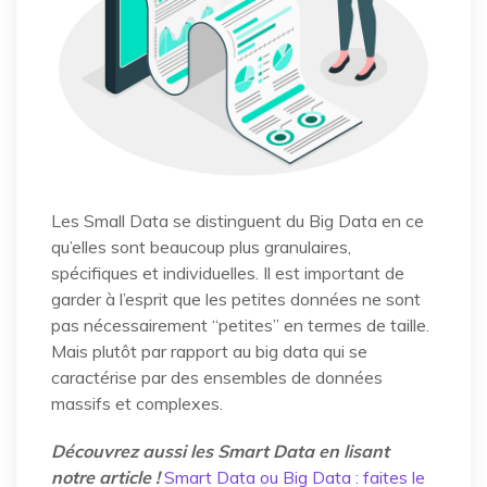
Les Small Data se distinguent du Big Data en ce
qu’elles sont beaucoup plus granulaires,
spécifiques et individuelles. Il est important de
garder à l’esprit que les petites données ne sont
pas nécessairement “petites” en termes de taille.
Mais plutôt par rapport au big data qui se
caractérise par des ensembles de données
massifs et complexes.
Découvrez aussi les Smart Data en lisant
notre article !
Smart Data ou Big Data : faites le