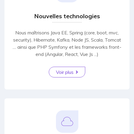
Nouvelles technologies
Nous maîtrisons Java EE, Spring (core, boot, mvc,
security), Hibernate, Kafka, Node JS, Scala, Tomcat
.... ainsi que PHP Symfony et les frameworks front-
end (Angular, React, Vue Js ...)
Voir plus