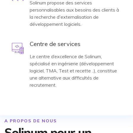
Solinum propose des services
personnalisables aux besoins des clients à
la recherche d'externalisation de
développement logiciels.
Centre de services
Le centre d’excellence de Solinum,
spécialisé en ingénierie (développement
logiciel, TMA, Test et recette ..), constitue
une alternative aux difficultés de
recrutement.
A PROPOS DE NOUS
Solinum pour un