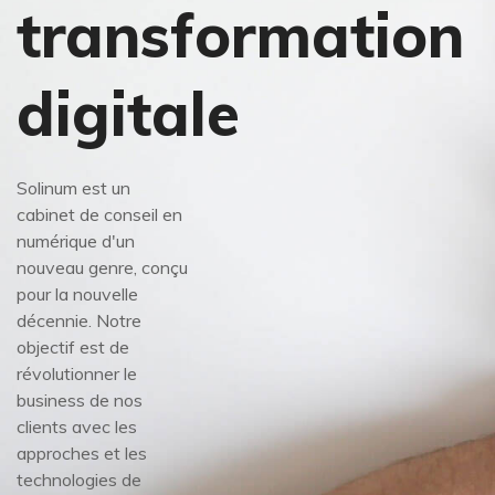
transformation
digitale
Solinum est un
cabinet de conseil en
numérique d'un
nouveau genre, conçu
pour la nouvelle
décennie. Notre
objectif est de
révolutionner le
business de nos
clients avec les
approches et les
technologies de