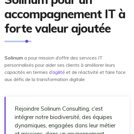
accompagnement IT à
forte valeur ajoutée
Solinum
a pour mission d’offrir des services IT
personnalisés pour aider ses clients à améliorer leurs
capacités en termes d’
agilité
et de réactivité et faire face
aux défis de la transformation digitale.
Rejoindre Solinum Consulting, c’est
intégrer notre biodiversité, des équipes
dynamiques, engagées dans leur métier
et missions, dans un environnement