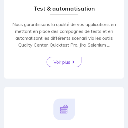
Test & automatisation
Nous garantissons la qualité de vos applications en
mettant en place des campagnes de tests et en
automatisant les différents scenarii via les outils
Quality Center, Quicktest Pro, Jira, Selenium ...
Voir plus