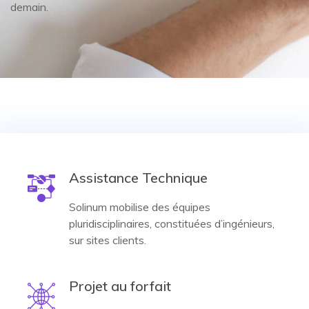
demain.
Assistance Technique
Solinum mobilise des équipes
pluridisciplinaires, constituées d’ingénieurs,
sur sites clients.
Projet au forfait