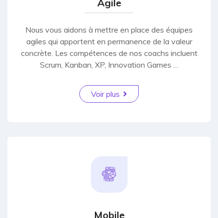
Agile
Nous vous aidons à mettre en place des équipes
agiles qui apportent en permanence de la valeur
concrète. Les compétences de nos coachs incluent
Scrum, Kanban, XP, Innovation Games …
Voir plus
Mobile