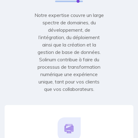
Notre expertise couvre un large
spectre de domaines, du
développement, de
l’intégration, du déploiement
ainsi que la création et la
gestion de base de données.
Solinum contribue à faire du
processus de transformation
numérique une expérience
unique, tant pour vos clients
que vos collaborateurs.