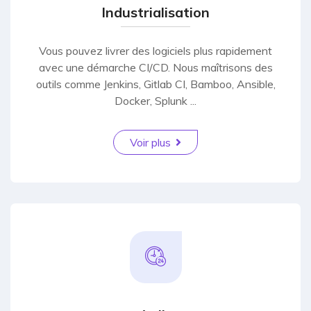
Industrialisation
Vous pouvez livrer des logiciels plus rapidement
avec une démarche CI/CD. Nous maîtrisons des
outils comme Jenkins, Gitlab CI, Bamboo, Ansible,
Docker, Splunk ...
Voir plus