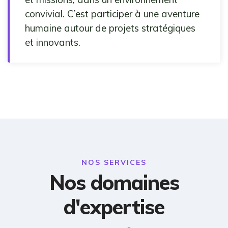
convivial. C’est participer à une aventure
humaine autour de projets stratégiques
et innovants.
NOS SERVICES
Nos domaines
d'expertise