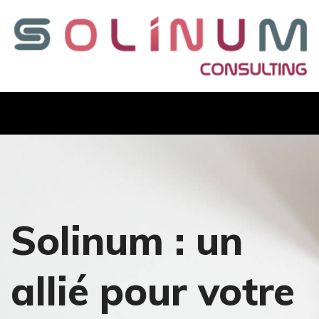
Solinum : un
allié pour votre