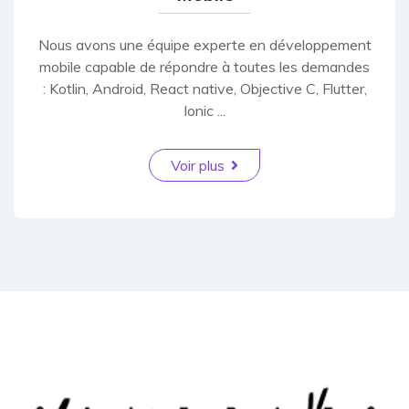
Nous avons une équipe experte en développement
mobile capable de répondre à toutes les demandes
: Kotlin, Android, React native, Objective C, Flutter,
Ionic ...
Voir plus