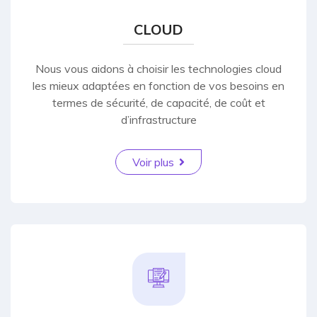
CLOUD
Nous vous aidons à choisir les technologies cloud
les mieux adaptées en fonction de vos besoins en
termes de sécurité, de capacité, de coût et
d’infrastructure
Voir plus