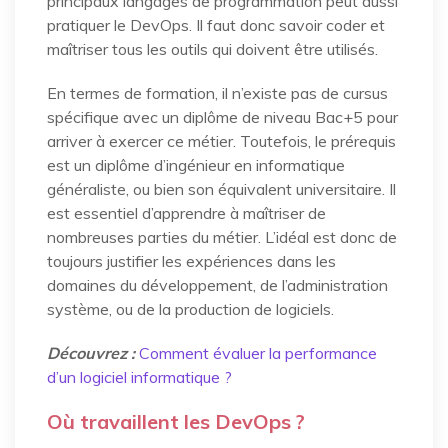
principaux langages de programmation peut aussi
pratiquer le DevOps. Il faut donc savoir coder et
maîtriser tous les outils qui doivent être utilisés.
En termes de formation, il n’existe pas de cursus
spécifique avec un diplôme de niveau Bac+5 pour
arriver à exercer ce métier. Toutefois, le prérequis
est un diplôme d’ingénieur en informatique
généraliste, ou bien son équivalent universitaire. Il
est essentiel d’apprendre à maîtriser de
nombreuses parties du métier. L’idéal est donc de
toujours justifier les expériences dans les
domaines du développement, de l’administration
système, ou de la production de logiciels.
Découvrez :
Comment évaluer la performance
d’un logiciel informatique ?
Où travaillent les DevOps ?