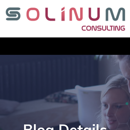
Blog Details