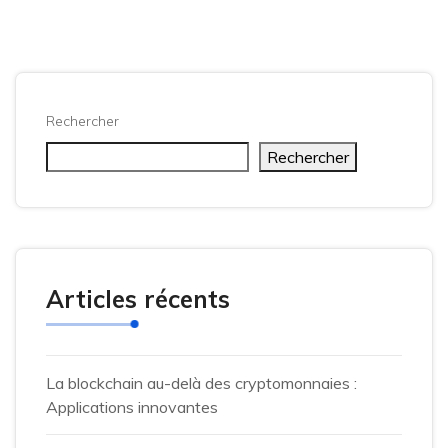
Rechercher
Rechercher
Articles récents
La blockchain au-delà des cryptomonnaies :
Applications innovantes