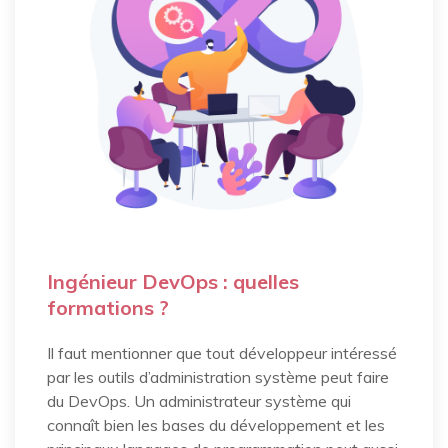
Ingénieur DevOps : quelles
formations ?
Il faut mentionner que tout développeur intéressé
par les outils d’administration système peut faire
du DevOps. Un administrateur système qui
connaît bien les bases du développement et les