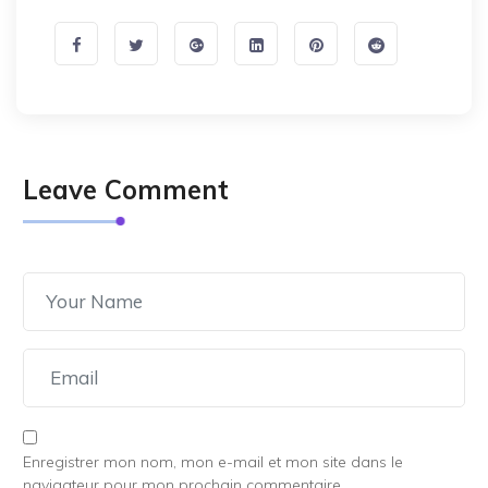
Leave Comment
Enregistrer mon nom, mon e-mail et mon site dans le
navigateur pour mon prochain commentaire.