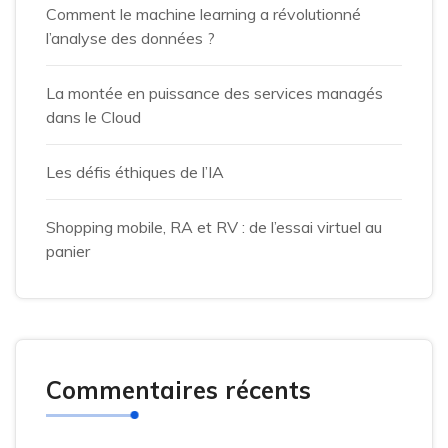
Comment le machine learning a révolutionné
l’analyse des données ?
La montée en puissance des services managés
dans le Cloud
Les défis éthiques de l’IA
Shopping mobile, RA et RV : de l’essai virtuel au
panier
Commentaires récents