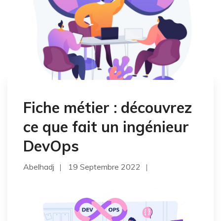
Fiche métier : découvrez
ce que fait un ingénieur
DevOps
Abelhadj
19 Septembre 2022