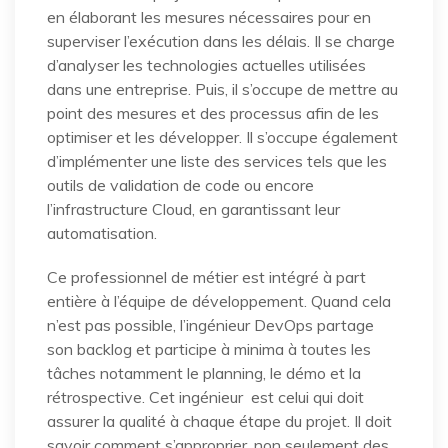
en élaborant les mesures nécessaires pour en
superviser l’exécution dans les délais. Il se charge
d’analyser les technologies actuelles utilisées
dans une entreprise. Puis, il s’occupe de mettre au
point des mesures et des processus afin de les
optimiser et les développer. Il s’occupe également
d’implémenter une liste des services tels que les
outils de validation de code ou encore
l’infrastructure Cloud, en garantissant leur
automatisation.
Ce professionnel de métier est intégré à part
entière à l’équipe de développement. Quand cela
n’est pas possible, l’ingénieur DevOps partage
son backlog et participe à minima à toutes les
tâches notamment le planning, le démo et la
rétrospective. Cet ingénieur est celui qui doit
assurer la qualité à chaque étape du projet. Il doit
savoir comment s’approprier, non seulement des