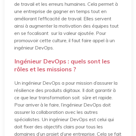
de travail et les erreurs humaines. Cela permet à
une entreprise de gagner en temps tout en
améliorant l’efficacité de travail. Elles servent
ainsi à augmenter la motivation des équipes tout
en se focalisant sur la valeur ajoutée. Pour
promouvoir cette culture, il faut faire appel à un
ingénieur DevOps.
Ingénieur DevOps : quels sont les
rôles et les missions ?
Un ingénieur DevOps a pour mission d’assurer la
résilience des produits digitaux. Il doit garantir à
ce que leur transformation soit sûre et rapide.
Pour arriver à le faire, l’ingénieur DevOps doit
assurer la collaboration avec les autres
spécialistes. Un ingénieur DevOps est celui qui
doit fixer des objectifs clairs pour tous les
domaines d’un projet d’une entreprise. Cela se fait