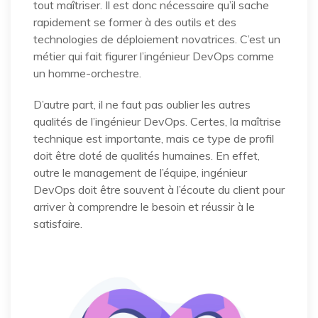
tout maîtriser. Il est donc nécessaire qu’il sache
rapidement se former à des outils et des
technologies de déploiement novatrices. C’est un
métier qui fait figurer l’ingénieur DevOps comme
un homme-orchestre.
D’autre part, il ne faut pas oublier les autres
qualités de l’ingénieur DevOps. Certes, la maîtrise
technique est importante, mais ce type de profil
doit être doté de qualités humaines. En effet,
outre le management de l’équipe, ingénieur
DevOps doit être souvent à l’écoute du client pour
arriver à comprendre le besoin et réussir à le
satisfaire.