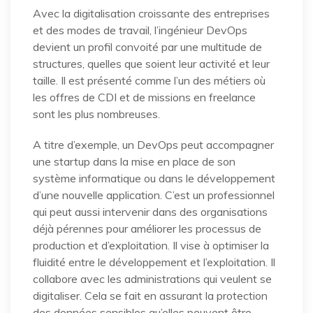
Avec la digitalisation croissante des entreprises
et des modes de travail, l’ingénieur DevOps
devient un profil convoité par une multitude de
structures, quelles que soient leur activité et leur
taille. Il est présenté comme l’un des métiers où
les offres de CDI et de missions en freelance
sont les plus nombreuses.
A titre d’exemple, un DevOps peut accompagner
une startup dans la mise en place de son
système informatique ou dans le développement
d’une nouvelle application. C’est un professionnel
qui peut aussi intervenir dans des organisations
déjà pérennes pour améliorer les processus de
production et d’exploitation. Il vise à optimiser la
fluidité entre le développement et l’exploitation. Il
collabore avec les administrations qui veulent se
digitaliser. Cela se fait en assurant la protection
des données sensibles qu’elles peuvent être