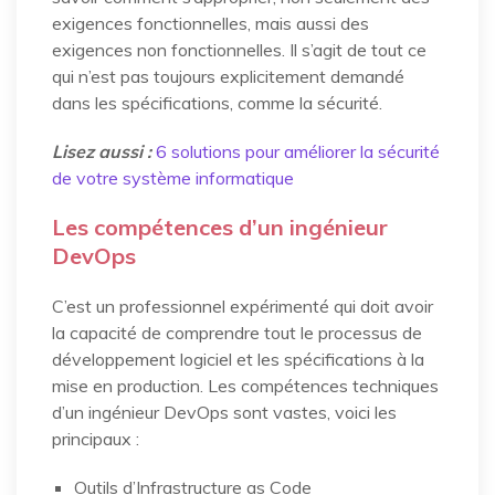
exigences fonctionnelles, mais aussi des
exigences non fonctionnelles. Il s’agit de tout ce
qui n’est pas toujours explicitement demandé
dans les spécifications, comme la sécurité.
Lisez aussi :
6 solutions pour améliorer la sécurité
de votre système informatique
Les compétences d’un ingénieur
DevOps
C’est un professionnel expérimenté qui doit avoir
la capacité de comprendre tout le processus de
développement logiciel et les spécifications à la
mise en production. Les compétences techniques
d’un ingénieur DevOps sont vastes, voici les
principaux :
Outils d’Infrastructure as Code