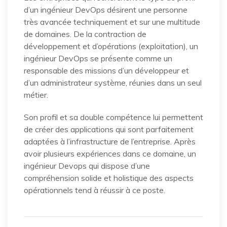
d’un ingénieur DevOps désirent une personne
très avancée techniquement et sur une multitude
de domaines. De la contraction de
développement et d’opérations (exploitation), un
ingénieur DevOps se présente comme un
responsable des missions d’un développeur et
d’un administrateur système, réunies dans un seul
métier.
Son profil et sa double compétence lui permettent
de créer des applications qui sont parfaitement
adaptées à l’infrastructure de l’entreprise. Après
avoir plusieurs expériences dans ce domaine, un
ingénieur Devops qui dispose d’une
compréhension solide et holistique des aspects
opérationnels tend à réussir à ce poste.