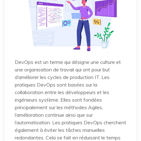
DevOps est un terme qui désigne une culture et
une organisation de travail qui ont pour but
d’améliorer les cycles de production IT. Les
pratiques DevOps sont basées sur la
collaboration entre les développeurs et les
ingénieurs système. Elles sont fondées
principalement sur les méthodes Agiles,
l’amélioration continue ainsi que sur
l’automatisation. Les pratiques DevOps cherchent
également à éviter les tâches manuelles
redondantes. Cela se fait en réduisant le temps