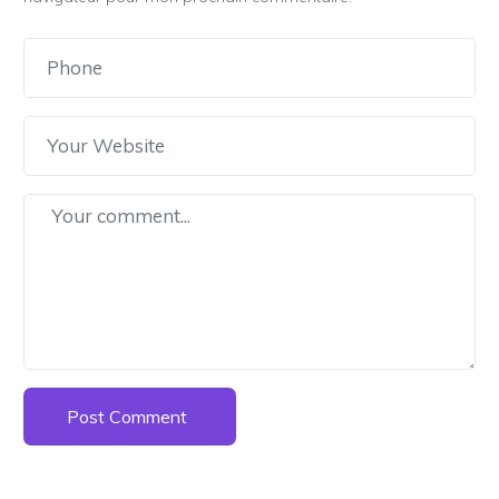
Post Comment