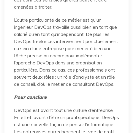
amenées à traiter.
L’autre particularité de ce métier est qu’un
ingénieur DevOps travaille aussi bien en tant que
salarié qu’en tant qu’indépendant. De plus, les
DevOps freelances interviennent ponctuellement
au sein d’une entreprise pour mener à bien une
tâche précise ou encore pour implémenter
l’approche DevOps dans une organisation
particulière. Dans ce cas, ces professionnels ont
souvent deux rôles : un rôle d’analyste et un rôle
de conseil, d’où le métier de consultant DevOps.
Pour conclure
DevOps est avant tout une culture d’entreprise.
En effet, avant d’être un profil spécifique, DevOps
est une nouvelle façon de penser l’informatique.
Les entreprises qui recherchent le type de profil