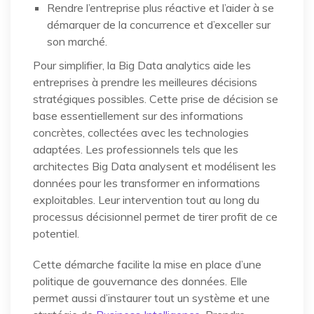
Rendre l’entreprise plus réactive et l’aider à se
démarquer de la concurrence et d’exceller sur
son marché.
Pour simplifier, la Big Data analytics aide les
entreprises à prendre les meilleures décisions
stratégiques possibles. Cette prise de décision se
base essentiellement sur des informations
concrètes, collectées avec les technologies
adaptées. Les professionnels tels que les
architectes Big Data analysent et modélisent les
données pour les transformer en informations
exploitables. Leur intervention tout au long du
processus décisionnel permet de tirer profit de ce
potentiel.
Cette démarche facilite la mise en place d’une
politique de gouvernance des données. Elle
permet aussi d’instaurer tout un système et une