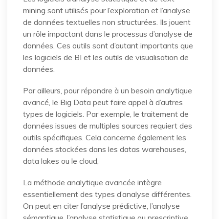
mining sont utilisés pour l’exploration et l’analyse
de données textuelles non structurées. Ils jouent
un rôle impactant dans le processus d’analyse de
données. Ces outils sont d’autant importants que
les logiciels de BI et les outils de visualisation de
données.
Par ailleurs, pour répondre à un besoin analytique
avancé, le Big Data peut faire appel à d’autres
types de logiciels. Par exemple, le traitement de
données issues de multiples sources requiert des
outils spécifiques. Cela concerne également les
données stockées dans les datas warehouses,
data lakes ou le cloud,
La méthode analytique avancée intègre
essentiellement des types d’analyse différentes.
On peut en citer l’analyse prédictive, l’analyse
sémantique, l’analyse statistique ou prescriptive