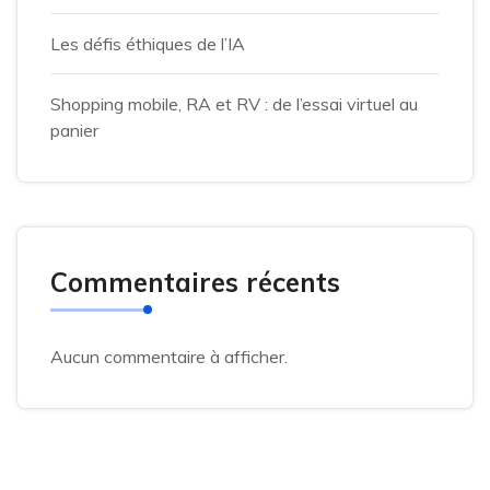
Les défis éthiques de l’IA
Shopping mobile, RA et RV : de l’essai virtuel au
panier
Commentaires récents
Aucun commentaire à afficher.