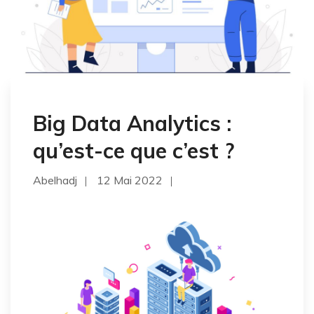
Big Data Analytics :
qu’est-ce que c’est ?
Abelhadj
12 Mai 2022