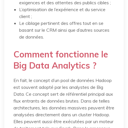
exigences et des attentes des publics cibles ;
L’optimisation de l’expérience et du service
client ;
Le ciblage pertinent des offres tout en se
basant sur le CRM ainsi que d’autres sources
de données.
Comment fonctionne le
Big Data Analytics ?
En fait, le concept d’un pool de données Hadoop
est souvent adopté par les analystes de Big
Data. Ce concept sert de référentiel principal aux
flux entrants de données brutes. Dans de telles
architectures, les données massives peuvent être
analysées directement dans un cluster Hadoop.
Elles peuvent aussi être exécutées par un moteur