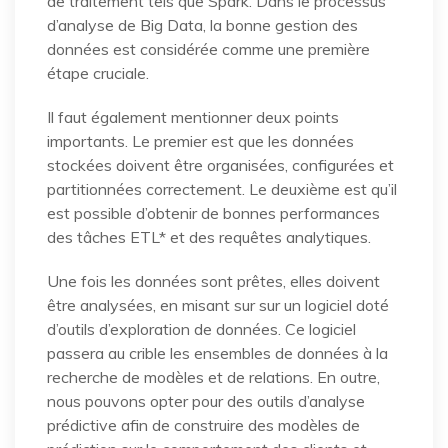
de traitement tels que Spark. Dans le processus
d’analyse de Big Data, la bonne gestion des
données est considérée comme une première
étape cruciale.
Il faut également mentionner deux points
importants. Le premier est que les données
stockées doivent être organisées, configurées et
partitionnées correctement. Le deuxième est qu’il
est possible d’obtenir de bonnes performances
des tâches ETL* et des requêtes analytiques.
Une fois les données sont prêtes, elles doivent
être analysées, en misant sur sur un logiciel doté
d’outils d’exploration de données. Ce logiciel
passera au crible les ensembles de données à la
recherche de modèles et de relations. En outre,
nous pouvons opter pour des outils d’analyse
prédictive afin de construire des modèles de