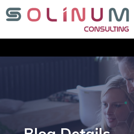
Blog Details