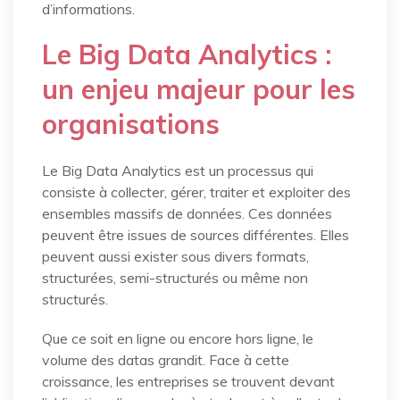
d’informations.
Le Big Data Analytics :
un enjeu majeur pour les
organisations
Le Big Data Analytics est un processus qui
consiste à collecter, gérer, traiter et exploiter des
ensembles massifs de données. Ces données
peuvent être issues de sources différentes. Elles
peuvent aussi exister sous divers formats,
structurées, semi-structurés ou même non
structurés.
Que ce soit en ligne ou encore hors ligne, le
volume des datas grandit. Face à cette
croissance, les entreprises se trouvent devant