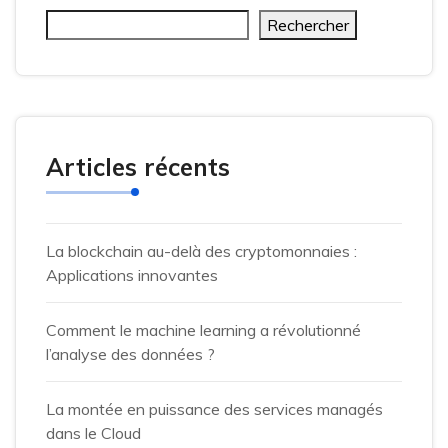
Rechercher
Articles récents
La blockchain au-delà des cryptomonnaies :
Applications innovantes
Comment le machine learning a révolutionné
l’analyse des données ?
La montée en puissance des services managés
dans le Cloud