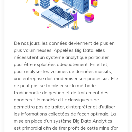
De nos jours, les données deviennent de plus en
plus volumineuses. Appelées Big Data, elles
nécessitent un système analytique particulier
pour être exploitées adéquatement. En effet,
pour analyser les volumes de données massifs,
une entreprise doit moderniser son processus. Elle
ne peut pas se focaliser sur la méthode
traditionnelle de gestion et de traitement des
données. Un modèle dit « classiques » ne
permettra pas de traiter, d’interpréter et d’utiliser
les informations collectées de façon optimale. La
mise en place d’un système Big Data Analytics
est primordial afin de tirer profit de cette mine d’or