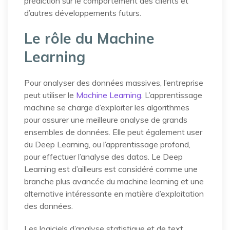
prédiction sur le comportement des clients et
d’autres développements futurs.
Le rôle du Machine
Learning
Pour analyser des données massives, l’entreprise
peut utiliser le
Machine Learning
. L’apprentissage
machine se charge d’exploiter les algorithmes
pour assurer une meilleure analyse de grands
ensembles de données. Elle peut également user
du Deep Learning, ou l’apprentissage profond,
pour effectuer l’analyse des datas. Le Deep
Learning est d’ailleurs est considéré comme une
branche plus avancée du machine learning et une
alternative intéressante en matière d’exploitation
des données.
Les logiciels d’analyse statistique et de text