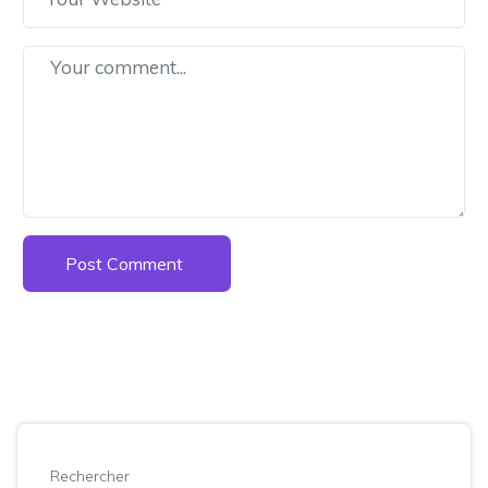
Post Comment
Rechercher