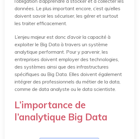
l’obligation d’apprendre à stocker et à collecter les
données. Le plus important encore, c’est qu’elles
doivent savoir les sécuriser, les gérer et surtout
les traiter efficacement.
L’enjeu majeur est donc d’avoir la capacité à
exploiter le Big Data à travers un système
analytique performant. Pour y parvenir, les
entreprises doivent employer des technologies,
des systèmes ainsi que des infrastructures
spécifiques au Big Data. Elles doivent également
intégrer des professionnels du métier de la data,
comme de data analyste ou le data scientiste.
L’importance de
l’analytique Big Data