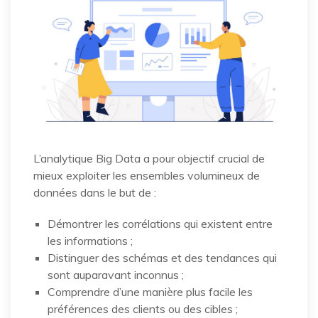
L’analytique Big Data a pour objectif crucial de
mieux exploiter les ensembles volumineux de
données dans le but de :
Démontrer les corrélations qui existent entre
les informations ;
Distinguer des schémas et des tendances qui
sont auparavant inconnus ;
Comprendre d’une manière plus facile les
préférences des clients ou des cibles ;