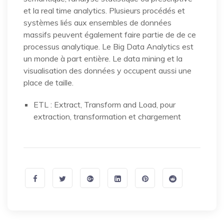
et la real time analytics. Plusieurs procédés et
systèmes liés aux ensembles de données
massifs peuvent également faire partie de de ce
processus analytique. Le Big Data Analytics est
un monde à part entière. Le data mining et la
visualisation des données y occupent aussi une
place de taille.
ETL : Extract, Transform and Load, pour
extraction, transformation et chargement