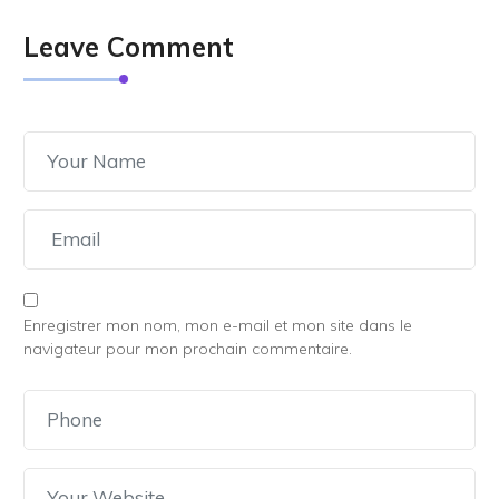
Leave Comment
Enregistrer mon nom, mon e-mail et mon site dans le
navigateur pour mon prochain commentaire.