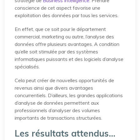
stratégie de
Business Intelligence
. Prendre
conscience de cet aspect favorise une
exploitation des données par tous les services.
En effet, que ce soit pour le département
commercial, marketing ou autre, l’analyse des
données offre plusieurs avantages. A condition
qu’elle soit stimulée par des systèmes
informatiques puissants et des logiciels d’analyse
spécialisés.
Cela peut créer de nouvelles opportunités de
revenus ainsi que divers avantages
concurrentiels. D’ailleurs, les grandes applications
d’analyse de données permettent aux
professionnels d’analyser des volumes
importants de transactions structurées.
Les résultats attendus…