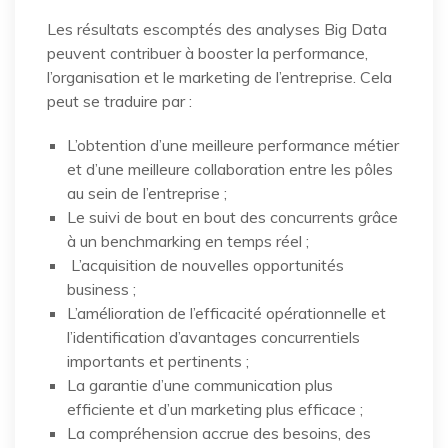
Les résultats escomptés des analyses Big Data
peuvent contribuer à booster la performance,
l’organisation et le marketing de l’entreprise. Cela
peut se traduire par :
L’obtention d’une meilleure performance métier
et d’une meilleure collaboration entre les pôles
au sein de l’entreprise ;
Le suivi de bout en bout des concurrents grâce
à un benchmarking en temps réel ;
L’acquisition de nouvelles opportunités
business ;
L’amélioration de l’efficacité opérationnelle et
l’identification d’avantages concurrentiels
importants et pertinents ;
La garantie d’une communication plus
efficiente et d’un marketing plus efficace ;
La compréhension accrue des besoins, des