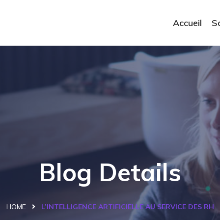
Accueil
S
Blog Details
HOME
L’INTELLIGENCE ARTIFICIELLE AU SERVICE DES RH