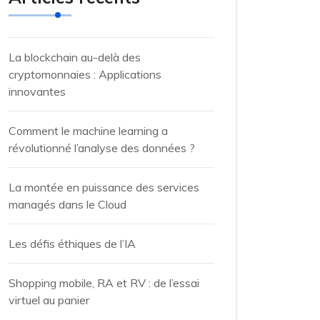
La blockchain au-delà des
cryptomonnaies : Applications
innovantes
Comment le machine learning a
révolutionné l’analyse des données ?
La montée en puissance des services
managés dans le Cloud
Les défis éthiques de l’IA
Shopping mobile, RA et RV : de l’essai
virtuel au panier