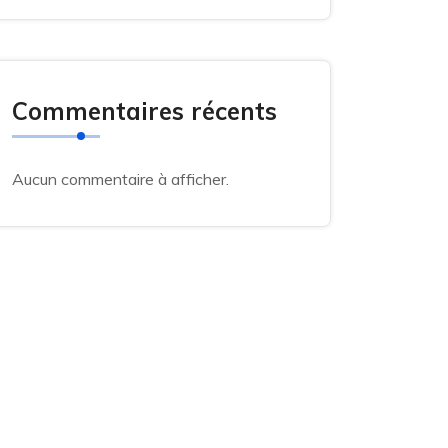
Commentaires récents
Aucun commentaire à afficher.