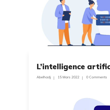
L’intelligence artif
Abelhadj
15 Mars 2022
0 Comments