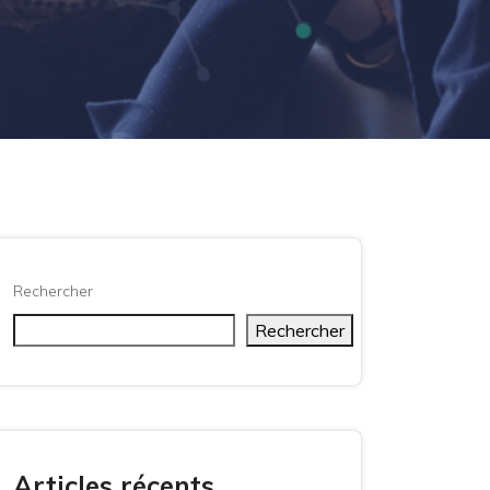
Rechercher
Rechercher
Articles récents