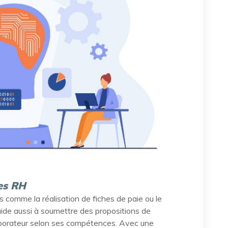
des RH
 comme la réalisation de fiches de paie ou le
ide aussi à soumettre des propositions de
laborateur selon ses compétences. Avec une