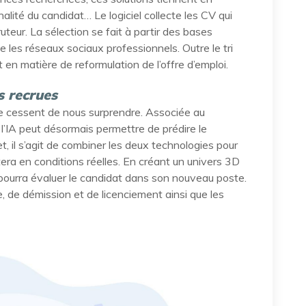
nalité du candidat… Le logiciel collecte les CV qui
teur. La sélection se fait à partir des bases
ue les réseaux sociaux professionnels. Outre le tri
 en matière de reformulation de l’offre d’emploi.
s recrues
e cessent de nous surprendre. Associée au
 l’IA peut désormais permettre de prédire le
, il s’agit de combiner les deux technologies pour
era en conditions réelles. En créant un univers 3D
r pourra évaluer le candidat dans son nouveau poste.
, de démission et de licenciement ainsi que les