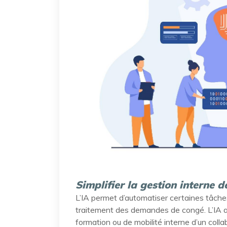
Simplifier la gestion interne 
L’IA permet d’automatiser certaines tâches
traitement des demandes de congé. L’IA a
formation ou de mobilité interne d’un col