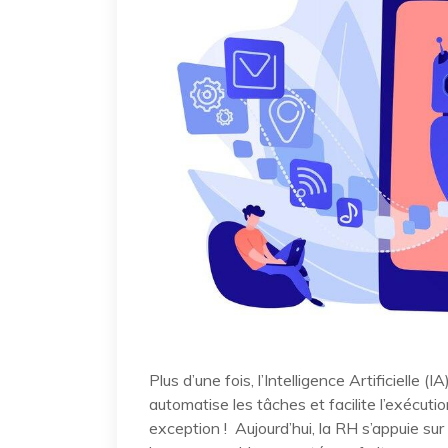
Plus d’une fois, l’Intelligence Artificielle 
automatise les tâches et facilite l’exécuti
exception ! Aujourd’hui, la RH s’appuie sur