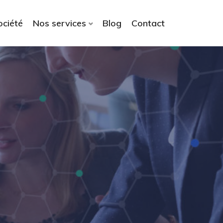
ociété
Nos services
Blog
Contact