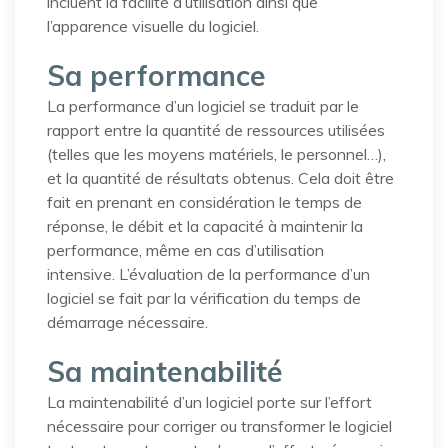
incluent la facilité d’utilisation ainsi que
l’apparence visuelle du logiciel.
Sa performance
La performance d’un logiciel se traduit par le
rapport entre la quantité de ressources utilisées
(telles que les moyens matériels, le personnel…),
et la quantité de résultats obtenus. Cela doit être
fait en prenant en considération le temps de
réponse, le débit et la capacité à maintenir la
performance, même en cas d’utilisation
intensive. L’évaluation de la performance d’un
logiciel se fait par la vérification du temps de
démarrage nécessaire.
Sa maintenabilité
La maintenabilité d’un logiciel porte sur l’effort
nécessaire pour corriger ou transformer le logiciel