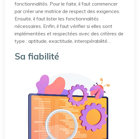
fonctionnalités. Pour le faite, il faut commencer
par créer une matrice de respect des exigences.
Ensuite, il faut lister les fonctionnalités
nécessaires. Enfin, il faut vérifier si elles sont
implémentées et respectées avec des critères de
type : aptitude, exactitude, interopérabilité…
Sa fiabilité