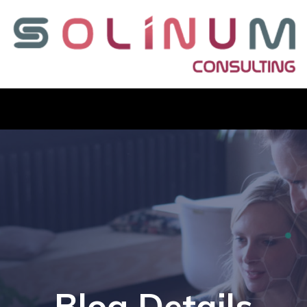
Blog Details