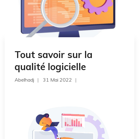
Tout savoir sur la
qualité logicielle
Abelhadj
31 Mai 2022