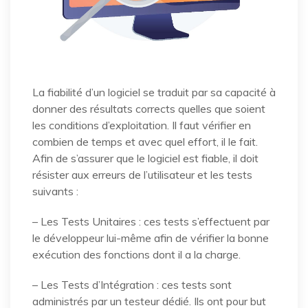
La fiabilité d’un logiciel se traduit par sa capacité à
donner des résultats corrects quelles que soient
les conditions d’exploitation. Il faut vérifier en
combien de temps et avec quel effort, il le fait.
Afin de s’assurer que le logiciel est fiable, il doit
résister aux erreurs de l’utilisateur et les tests
suivants :
– Les Tests Unitaires : ces tests s’effectuent par
le développeur lui-même afin de vérifier la bonne
exécution des fonctions dont il a la charge.
– Les Tests d’Intégration : ces tests sont
administrés par un testeur dédié. Ils ont pour but