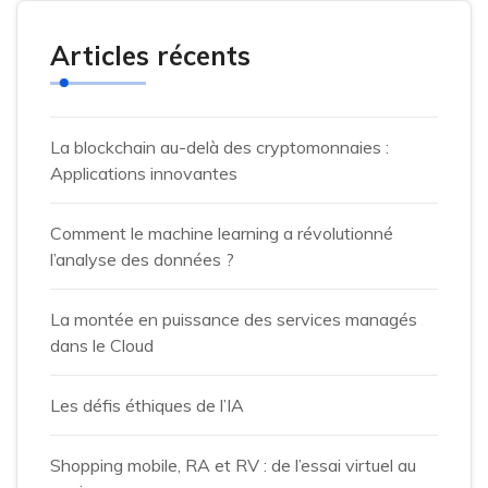
Articles récents
La blockchain au-delà des cryptomonnaies :
Applications innovantes
Comment le machine learning a révolutionné
l’analyse des données ?
La montée en puissance des services managés
dans le Cloud
Les défis éthiques de l’IA
Shopping mobile, RA et RV : de l’essai virtuel au