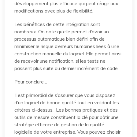
développement plus efficace qui peut réagir aux
modifications avec plus de flexibilité.
Les bénéfices de cette intégration sont
nombreux. On note qu’elle permet d’avoir un
processus automatique bien défini afin de
minimiser le risque d’erreurs humaines liées à une
construction manuelle du logiciel. Elle permet ainsi
de recevoir une notification, si les tests ne
passent plus suite au dernier incrément de code.
Pour conclure…
Il est primordial de s’assurer que vous disposez
d’un logiciel de bonne qualité tout en validant les
critères ci-dessus. Les bonnes pratiques et des
outils de mesure constituent la clé pour bâtir une
stratégie efficace de gestion de la qualité
logicielle de votre entreprise. Vous pouvez choisir