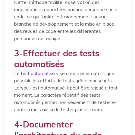
Cette méthode facilite l’observation des
modifications apportées par une personne sur le
code, ce qui facilite le fusionnement sur une
branche de développement et la mise en place
des revues de code entre les différentes
personnes de l’équipe.
3-Effectuer des tests
automatisés
Le
test automatisé
vise à minimiser autant que
possible les efforts de tests grâce aux scripts.
Lorsqu’il est automatisé, il peut être rejoué à tout
moment. Le caractère répétitif des tests
automatisés permet non seulement de tester en
continu mais aussi de tester plus et mieux.
4-Documenter