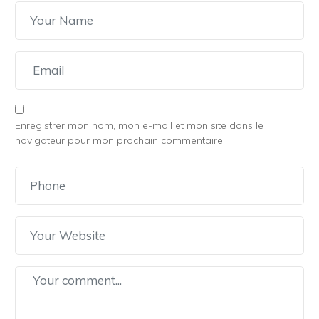
Enregistrer mon nom, mon e-mail et mon site dans le
navigateur pour mon prochain commentaire.