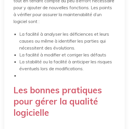
tout en tenant compte du peu d’effort nécessaire
pour y ajouter de nouvelles fonctions. Les points
à vérifier pour assurer la maintenabilité d’un
logiciel sont :
La facilité à analyser les déficiences et leurs
causes ou même à identifier les parties qui
nécessitent des évolutions.
La facilité à modifier et corriger les défauts
La stabilité ou la facilité à anticiper les risques
éventuels lors de modifications.
Les bonnes pratiques
pour gérer la qualité
logicielle