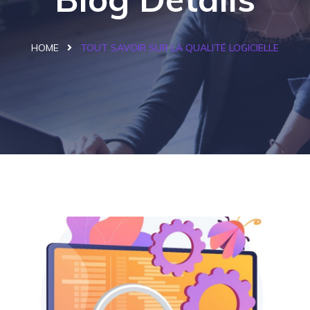
HOME
TOUT SAVOIR SUR LA QUALITÉ LOGICIELLE