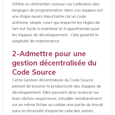
Définir un référentiel commun sur l’utilisation des
langages de programmation dans vos équipes est
une étape assez importante car un code
uniforme, simple, court qui respecte les règles de
l’art est facile à maintenir et à appréhender pour
les équipes de développement. Cela garantit la
simplicité de maintenance.
2-Admettre pour une
gestion décentralisée du
Code Source
Cette Gestion décentralisée du Code Source
permet de booster la productivité des équipes de
développement. Elles peuvent ainsi avancer sur
leurs tâches respectives, travailler simultanément
sur un même fichier ou valider une partie du travail
sans la nécessité d’impacter celui des autres.