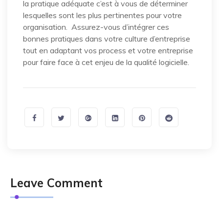
la pratique adéquate c’est à vous de déterminer
lesquelles sont les plus pertinentes pour votre
organisation. Assurez-vous d’intégrer ces
bonnes pratiques dans votre culture d’entreprise
tout en adaptant vos process et votre entreprise
pour faire face à cet enjeu de la qualité logicielle.
Leave Comment