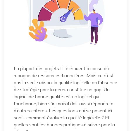
La plupart des projets IT échouent à cause du
manque de ressources financières. Mais ce n’est
pas la seule raison, la qualité logicielle ou l’absence
de stratégie pour la gérer constitue un gap. Un
logiciel de bonne qualité est un logiciel qui
fonctionne, bien sûr, mais il doit aussi répondre à
d’autres critères. Les questions qui se posent ici
sont : comment évaluer la qualité logicielle ? Et
quelles sont les bonnes pratiques à suivre pour la