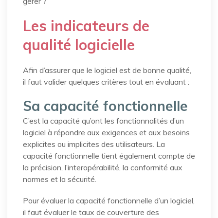
gérer ?
Les indicateurs de
qualité logicielle
Afin d’assurer que le logiciel est de bonne qualité,
il faut valider quelques critères tout en évaluant :
Sa capacité fonctionnelle
C’est la capacité qu’ont les fonctionnalités d’un
logiciel à répondre aux exigences et aux besoins
explicites ou implicites des utilisateurs. La
capacité fonctionnelle tient également compte de
la précision, l’interopérabilité, la conformité aux
normes et la sécurité.
Pour évaluer la capacité fonctionnelle d’un logiciel,
il faut évaluer le taux de couverture des