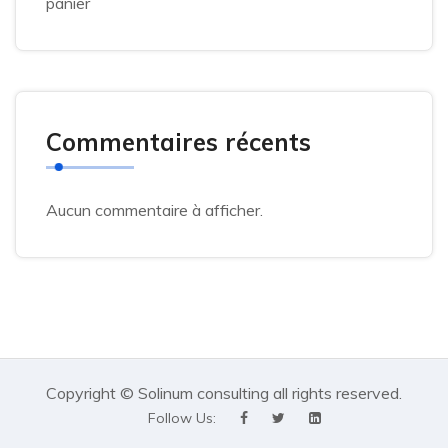
panier
Commentaires récents
Aucun commentaire à afficher.
Copyright © Solinum consulting all rights reserved.
Follow Us: