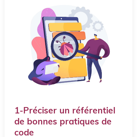
1-Préciser un référentiel
de bonnes pratiques de
code