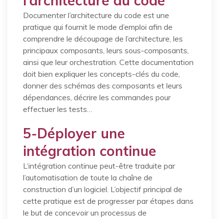
l’architecture du code
Documenter l’architecture du code est une
pratique qui fournit le mode d’emploi afin de
comprendre le découpage de l’architecture, les
principaux composants, leurs sous-composants,
ainsi que leur orchestration. Cette documentation
doit bien expliquer les concepts-clés du code,
donner des schémas des composants et leurs
dépendances, décrire les commandes pour
effectuer les tests…
5-Déployer une
intégration continue
L‘intégration continue peut-être traduite par
l’automatisation de toute la chaîne de
construction d’un logiciel. L’objectif principal de
cette pratique est de progresser par étapes dans
le but de concevoir un processus de