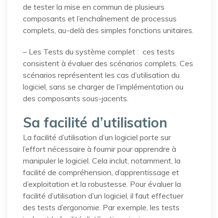
de tester la mise en commun de plusieurs
composants et l’enchaînement de processus
complets, au-delà des simples fonctions unitaires.
– Les Tests du système complet : ces tests
consistent à évaluer des scénarios complets. Ces
scénarios représentent les cas d’utilisation du
logiciel, sans se charger de l’implémentation ou
des composants sous-jacents.
Sa facilité d’utilisation
La facilité d’utilisation d’un logiciel porte sur
l’effort nécessaire à fournir pour apprendre à
manipuler le logiciel. Cela inclut, notamment, la
facilité de compréhension, d’apprentissage et
d’exploitation et la robustesse. Pour évaluer la
facilité d’utilisation d’un logiciel, il faut effectuer
des tests d’ergonomie. Par exemple, les tests