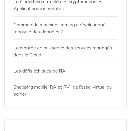
La blockchain au-delà des cryptomonnaies :
Applications innovantes
Comment le machine learning a révolutionné
l’analyse des données ?
La montée en puissance des services managés
dans le Cloud
Les défis éthiques de l’IA
Shopping mobile, RA et RV : de l’essai virtuel au
panier