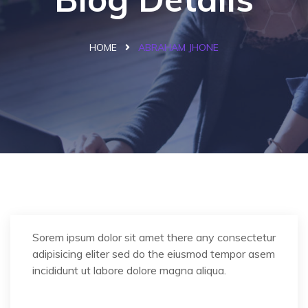
HOME
ABRAHAM JHONE
Sorem ipsum dolor sit amet there any consectetur
adipisicing eliter sed do the eiusmod tempor asem
incididunt ut labore dolore magna aliqua.