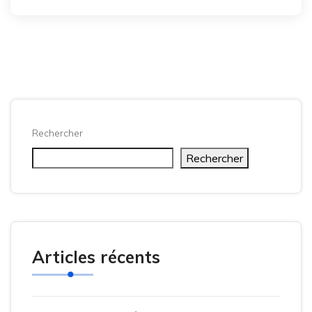
Rechercher
Rechercher
Articles récents