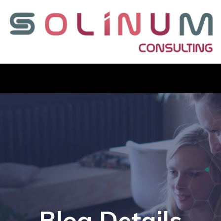
Blog Details